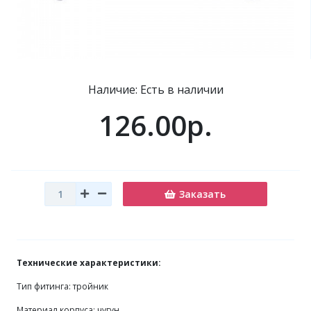
Наличие: Есть в наличии
126.00р.
Заказать
Технические характеристики:
Тип фитинга: тройник
Материал корпуса: чугун