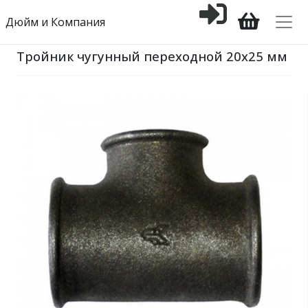
Дюйм и Компания
Тройник чугунный переходной 20х25 мм