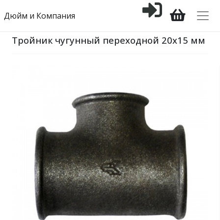
Дюйм и Компания
Тройник чугунный переходной 20х15 мм