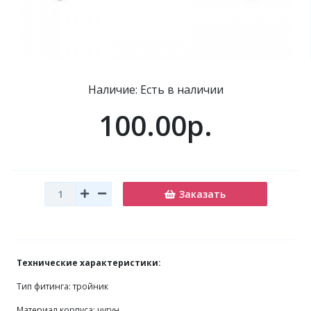
Наличие: Есть в наличии
100.00р.
Заказать
Технические характеристики:
Тип фитинга: тройник
Материал корпуса: чугун