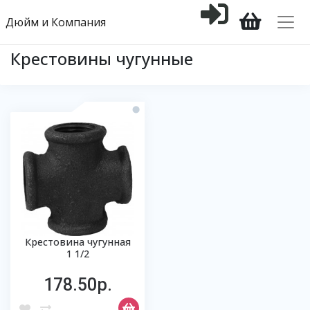
Дюйм и Компания
Крестовины чугунные
Крестовина чугунная
1 1/2
178.50р.