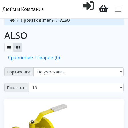
Дюйм и Компания
Производитель
ALSO
ALSO
Сравнение товаров (0)
Сортировка:
Показать: