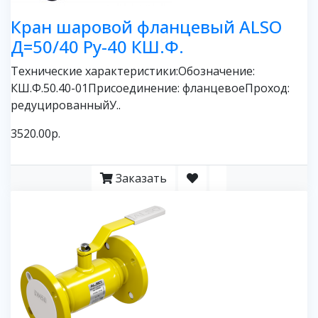
Кран шаровой фланцевый ALSO
Д=50/40 Ру-40 КШ.Ф.
Технические характеристики:Обозначение:
КШ.Ф.50.40-01Присоединение: фланцевоеПроход:
редуцированныйУ..
3520.00р.
Заказать