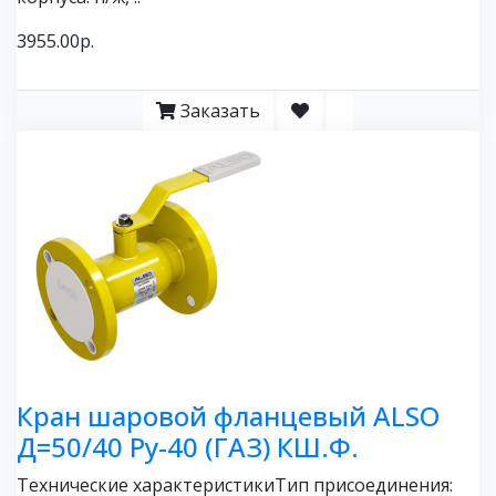
3955.00р.
Заказать
Кран шаровой фланцевый ALSO
Д=50/40 Ру-40 (ГАЗ) КШ.Ф.
Технические характеристикиТип присоединения: