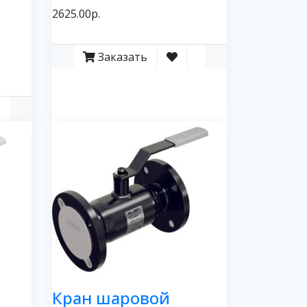
2625.00р.
Заказать
Кран шаровой