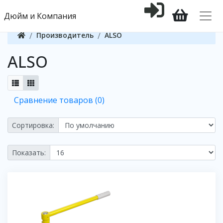
Дюйм и Компания
Производитель
ALSO
ALSO
Сравнение товаров (0)
Сортировка:
Показать: