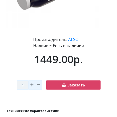
Производитель:
ALSO
Наличие: Есть в наличии
1449.00р.
Заказать
Технические характеристики: