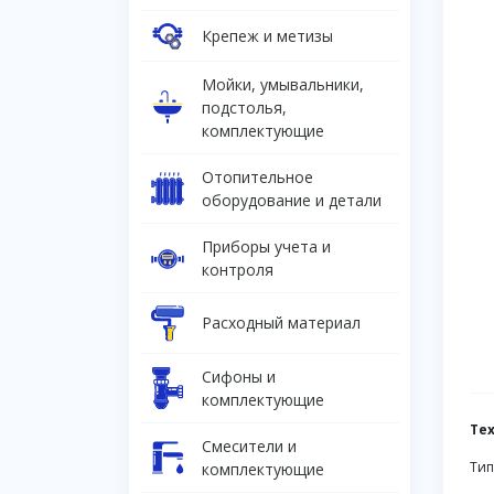
Крепеж и метизы
Мойки, умывальники,
подстолья,
комплектующие
Отопительное
оборудование и детали
Приборы учета и
контроля
Расходный материал
Сифоны и
комплектующие
Те
Смесители и
Тип
комплектующие