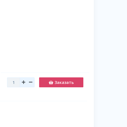
Заказать