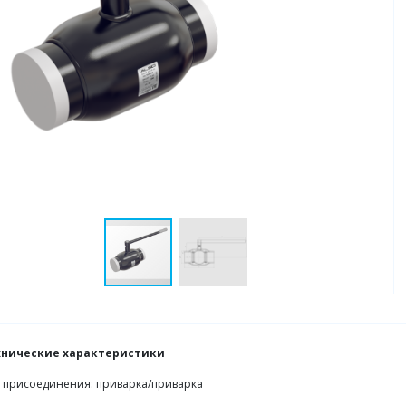
хнические характеристики
 присоединения: приварка/приварка