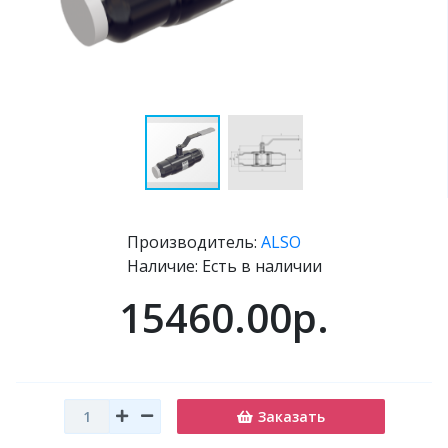
Производитель:
ALSO
Наличие: Есть в наличии
15460.00р.
Заказать