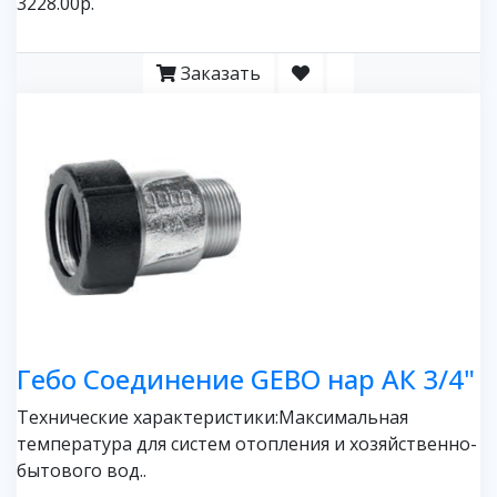
3228.00р.
Заказать
Гебо Соединение GEBO нар АК 3/4"
Технические характеристики:Максимальная
температура для систем отопления и хозяйственно-
бытового вод..