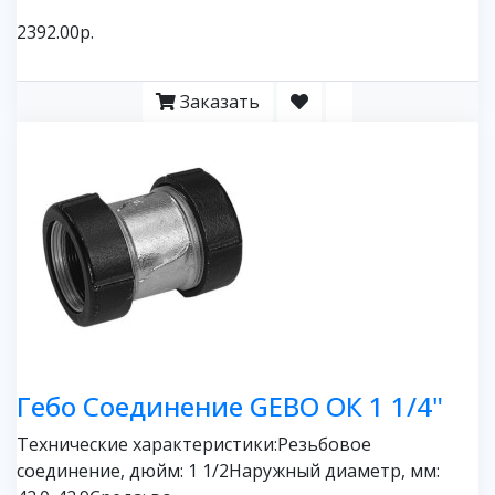
2392.00р.
Заказать
Гебо Соединение GEBO ОК 1 1/4"
Технические характеристики:Резьбовое
соединение, дюйм: 1 1/2Наружный диаметр, мм: