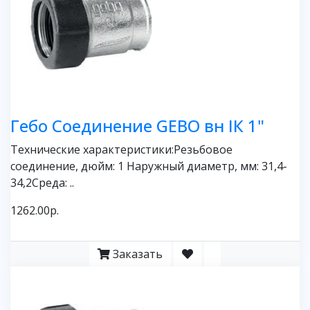
Гебо Соединение GEBO вн IК 1"
Технические характеристики:Резьбовое
соединение, дюйм: 1 Наружный диаметр, мм: 31,4-
34,2Среда: ..
1262.00р.
Заказать