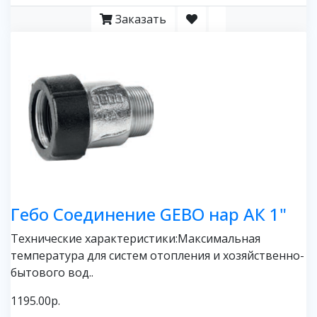
Заказать
Гебо Соединение GEBO нар АК 1"
Технические характеристики:Максимальная
температура для систем отопления и хозяйственно-
бытового вод..
1195.00р.