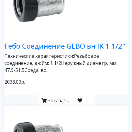
Гебо Соединение GEBO вн IK 1 1/2"
Технические характеристики:Резьбовое
соединение, дюйм: 1 1/2Наружный диаметр, мм:
47,9-51,5Среда: во..
2038.00р.
Заказать