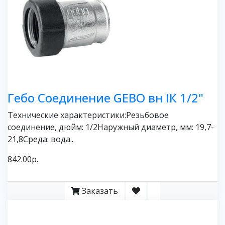
Гебо Соединение GEBO вн IК 1/2"
Технические характеристики:Резьбовое
соединение, дюйм: 1/2Наружный диаметр, мм: 19,7-
21,8Среда: вода..
842.00р.
Заказать