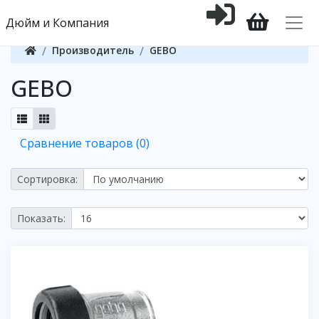
Дюйм и Компания
Производитель
GEBO
GEBO
Сравнение товаров (0)
Сортировка:
Показать: