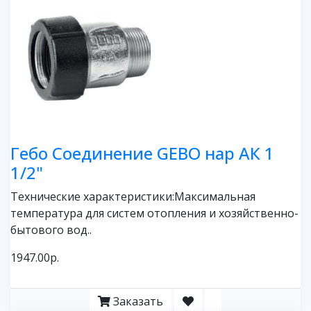
Гебо Соединение GEBO нар АК 1
1/2"
Технические характеристики:Максимальная
температура для систем отопления и хозяйственно-
бытового вод..
1947.00р.
Заказать