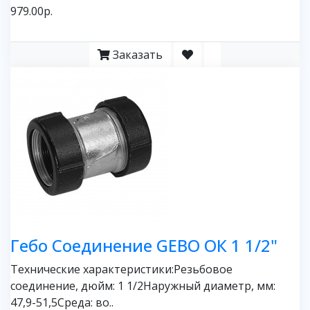
979.00р.
Заказать
Гебо Соединение GEBO ОК 1 1/2"
Технические характеристики:Резьбовое
соединение, дюйм: 1 1/2Наружный диаметр, мм:
47,9-51,5Среда: во..