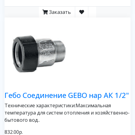
Заказать
Гебо Соединение GEBO нар АК 1/2"
Технические характеристики:Максимальная
температура для систем отопления и хозяйственно-
бытового вод..
832.00р.