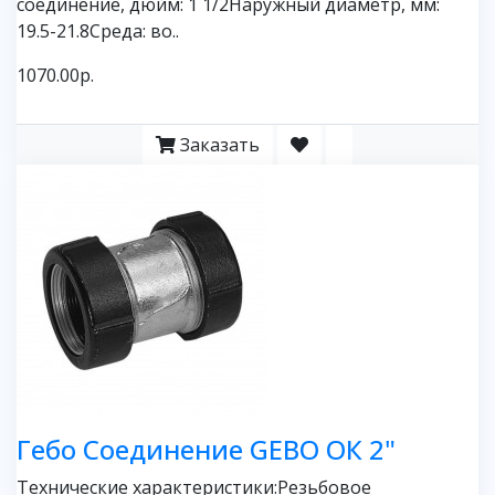
соединение, дюйм: 1 1/2Наружный диаметр, мм:
19.5-21.8Среда: во..
1070.00р.
Заказать
Гебо Соединение GEBO ОК 2"
Технические характеристики:Резьбовое