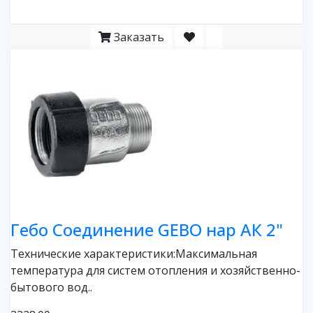
Заказать
Гебо Соединение GEBO нар АК 2"
Технические характеристики:Максимальная
температура для систем отопления и хозяйственно-
бытового вод..