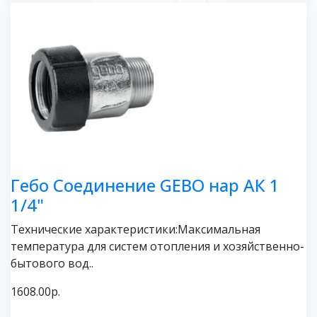
Гебо Соединение GEBO нар АК 1
1/4"
Технические характеристики:Максимальная
температура для систем отопления и хозяйственно-
бытового вод..
1608.00р.